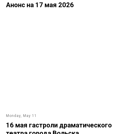
Анонс на 17 мая 2026
Monday, May 11
16 мая гастроли драматического
театра города Вольска