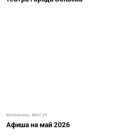
Wednesday, April 29
Афиша на май 2026