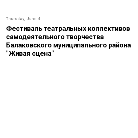
Thursday, June 4
Фестиваль театральных коллективов
самодеятельного творчества
Балаковского муниципального района
"Живая сцена"