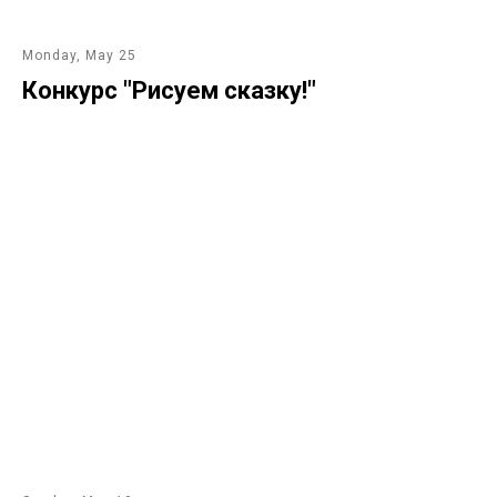
Monday, May 25
Конкурс "Рисуем сказку!"