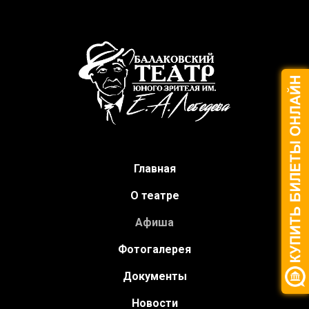
Главная
О театре
Афиша
Фотогалерея
Документы
Новости