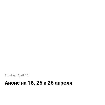
Sunday, April 12
Анонс на 18, 25 и 26 апреля