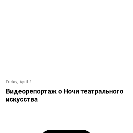
Friday, April 3
Видеорепортаж о Ночи театрального
искусства