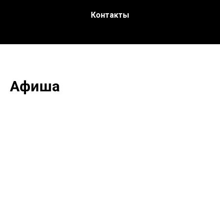
Контакты
Афиша