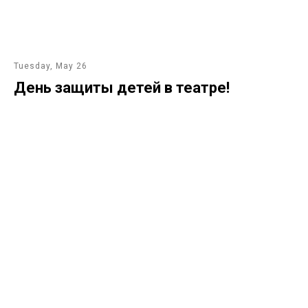
Tuesday, May 26
День защиты детей в театре!