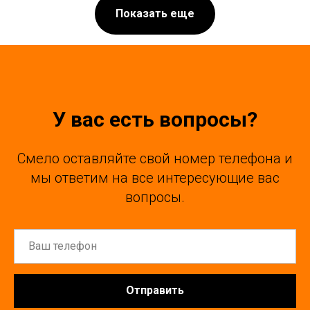
Показать еще
У вас есть вопросы?
Смело оставляйте свой номер телефона и
мы ответим на все интересующие вас
вопросы.
Отправить