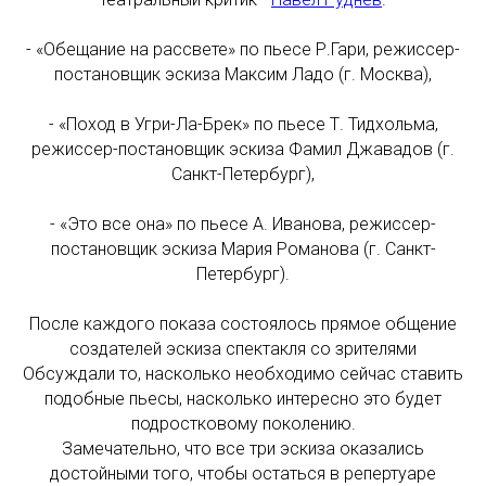
- «Обещание на рассвете» по пьесе Р.Гари, режиссер-
постановщик эскиза Максим Ладо (г. Москва),
- «Поход в Угри-Ла-Брек» по пьесе Т. Тидхольма,
режиссер-постановщик эскиза Фамил Джавадов (г.
Санкт-Петербург),
- «Это все она» по пьесе А. Иванова, режиссер-
постановщик эскиза Мария Романова (г. Санкт-
Петербург).
После каждого показа состоялось прямое общение
создателей эскиза спектакля со зрителями
Обсуждали то, насколько необходимо сейчас ставить
подобные пьесы, насколько интересно это будет
подростковому поколению.
Замечательно, что все три эскиза оказались
достойными того, чтобы остаться в репертуаре