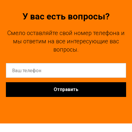
У вас есть вопросы?
Смело оставляйте свой номер телефона и
мы ответим на все интересующие вас
вопросы.
Отправить