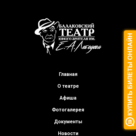
Главная
О театре
Афиша
Фотогалерея
Документы
Новости