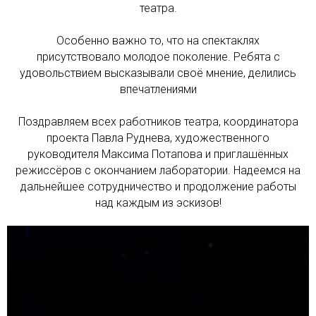
театра.
Особенно важно то, что на спектаклях
присутствовало молодое поколение. Ребята с
удовольствием высказывали своё мнение, делились
впечатлениями
Поздравляем всех работников театра, координатора
проекта Павла Руднева, художественного
руководителя Максима Потапова и приглашённых
режиссёров с окончанием лаборатории. Надеемся на
дальнейшее сотрудничество и продолжение работы
над каждым из эскизов!