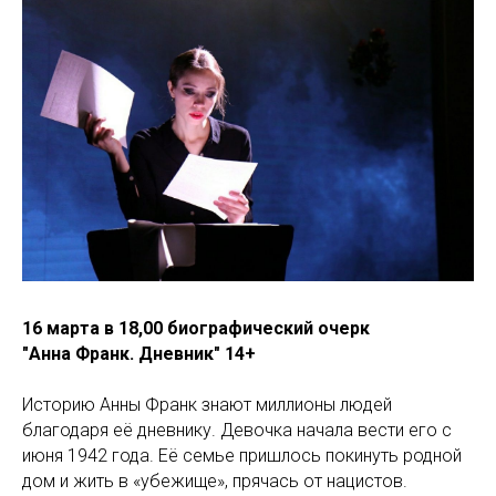
16 марта в 18,00 биографический очерк
"Анна Франк. Дневник" 14+
Историю Анны Франк знают миллионы людей
благодаря её дневнику. Девочка начала вести его с
июня 1942 года. Её семье пришлось покинуть родной
дом и жить в «убежище», прячась от нацистов.