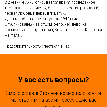
В дневнике Анны описывается время, проведённое
там, взросление, мечты, быт, непонимание родителей,
первая любовь и первый поцелуй…
Дневник обрывается августом 1944 года.
Опубликованный её отцом, он принёс девочке
посмертную славу настоящей писательницы. Как она и
мечтала...
Продолжительность спектакля 1 час.
У вас есть вопросы?
Смело оставляйте свой номер телефона и
мы ответим на все интересующие вас
вопросы.