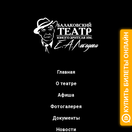
Главная
О театре
Афиша
Фотогалерея
Документы
Новости