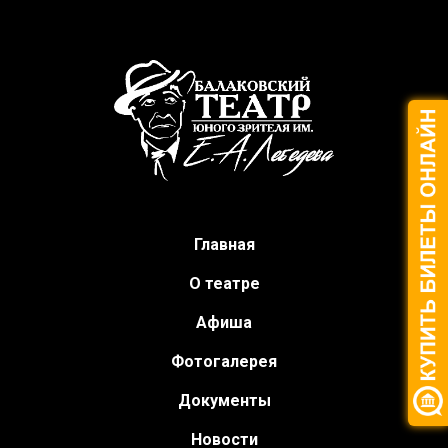
Главная
О театре
Афиша
Фотогалерея
Документы
Новости