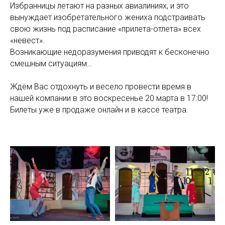
Избранницы летают на разных авиалиниях, и это
вынуждает изобретательного жениха подстраивать
свою жизнь под расписание «прилета-отлета» всех
«невест».
Возникающие недоразумения приводят к бесконечно
смешным ситуациям…
Ждём Вас отдохнуть и весело провести время в
нашей компании в это воскресенье 20 марта в 17:00!
Билеты уже в продаже онлайн и в кассе театра.