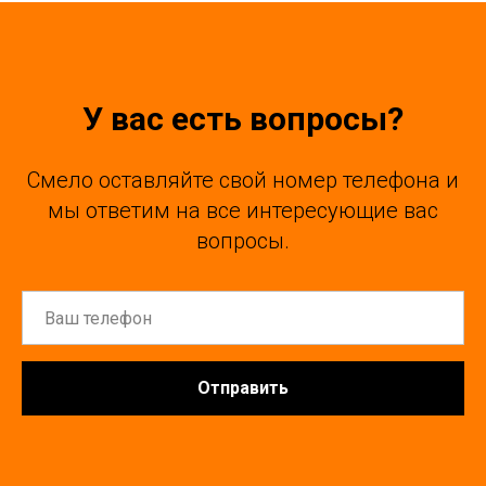
У вас есть вопросы?
Смело оставляйте свой номер телефона и
мы ответим на все интересующие вас
вопросы.
Отправить