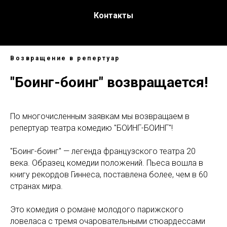
Контакты
Возвращение в репертуар
"Боинг-боинг" возвращается!
По многочисленным заявкам мы возвращаем в
репертуар театра комедию "БОИНГ-БОИНГ"!
"Боинг-боинг" — легенда французского театра 20
века. Образец комедии положений. Пьеса вошла в
книгу рекордов Гиннеса, поставлена более, чем в 60
странах мира.
Это комедия о романе молодого парижского
ловеласа с тремя очаровательными стюардессами