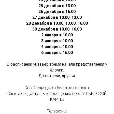
25 декабря в 13.00
26 декабря в 16.00
27 декабря в 10.00, 13.00
28 декабря в 10.00, 13.00, 16.00
30 декабря в 10.00, 16.00
2 января в 10.00
3 января в 10.00
4 января в 10.00
6 января в 16.00
В расписании указано время начала представления у
ёлочки.
До встречи, друзья!
Онлайн-продажа билетов открыта.
Спектакли доступны к посещению по «ПУШКИНСКОЙ
КАРТЕ»
Телефоны: