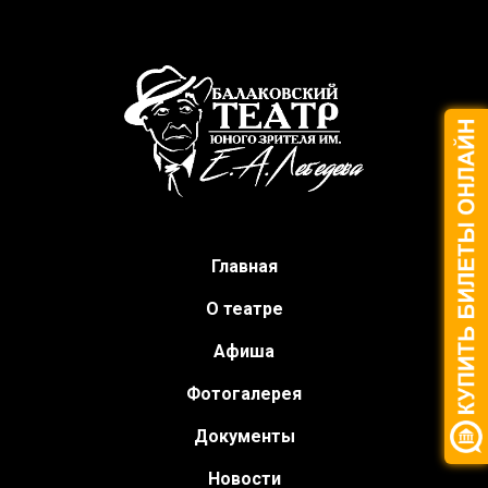
Главная
О театре
Афиша
Фотогалерея
Документы
Новости