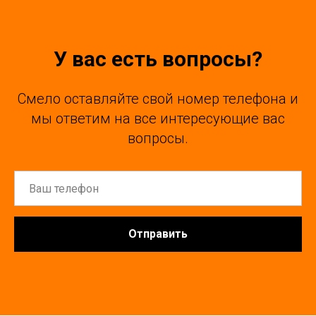
У вас есть вопросы?
Смело оставляйте свой номер телефона и
мы ответим на все интересующие вас
вопросы.
Отправить