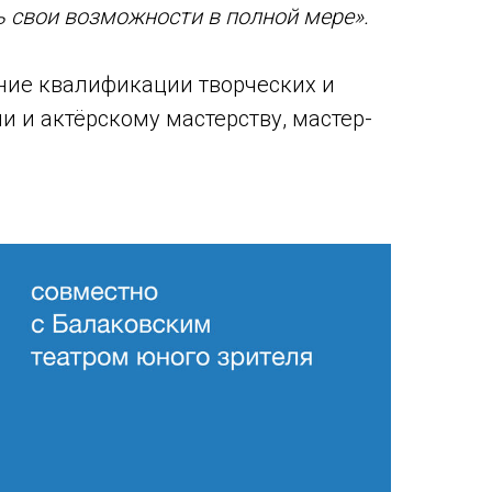
 свои возможности в полной мере».
ние квалификации творческих и
и и актёрскому мастерству, мастер-