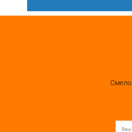
Смело 