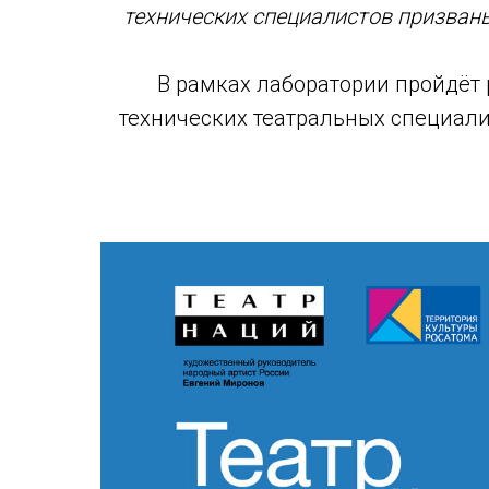
технических специалистов призван
В рамках лаборатории пройдёт
технических театральных специалис