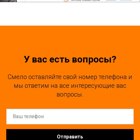
У вас есть вопросы?
Смело оставляйте свой номер телефона и
мы ответим на все интересующие вас
вопросы.
Отправить