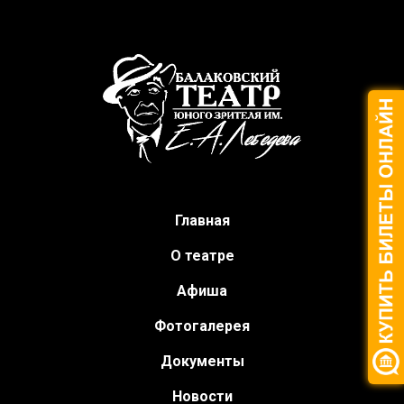
Главная
О театре
Афиша
Фотогалерея
Документы
Новости