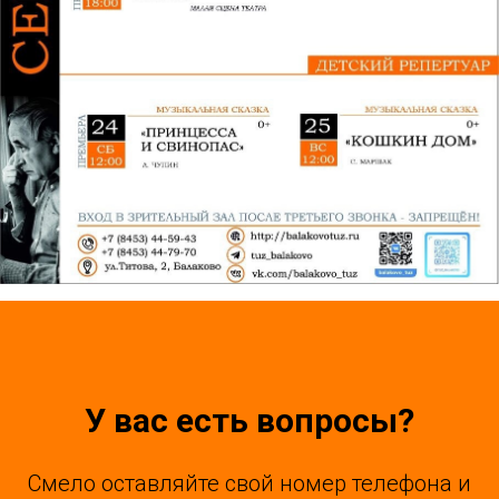
У вас есть вопросы?
Смело оставляйте свой номер телефона и