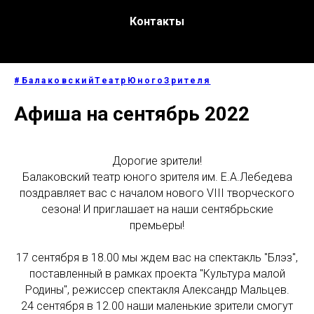
Контакты
#БалаковскийТеатрЮногоЗрителя
Афиша на сентябрь 2022
Дорогие зрители!
Балаковский театр юного зрителя им. Е.А.Лебедева
поздравляет вас с началом нового VIII творческого
сезона! И приглашает на наши сентябрьские
премьеры!
17 сентября в 18.00 мы ждем вас на спектакль "Блэз",
поставленный в рамках проекта "Культура малой
Родины", режиссер спектакля Александр Мальцев.
24 сентября в 12.00 наши маленькие зрители смогут