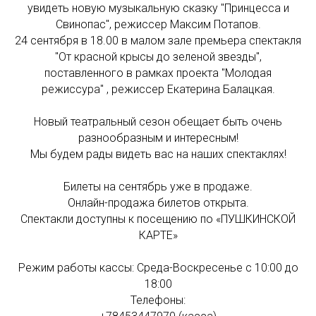
увидеть новую музыкальную сказку "Принцесса и
Свинопас", режиссер Максим Потапов.
24 сентября в 18.00 в малом зале премьера спектакля
"От красной крысы до зеленой звезды",
поставленного в рамках проекта "Молодая
режиссура" , режиссер Екатерина Балацкая.
Новый театральный сезон обещает быть очень
разнообразным и интересным!
Мы будем рады видеть вас на наших спектаклях!
Билеты на сентябрь уже в продаже.
Онлайн-продажа билетов открыта.
Спектакли доступны к посещению по «ПУШКИНСКОЙ
КАРТЕ»
Режим работы кассы: Среда-Воскресенье с 10:00 до
18:00
Телефоны: