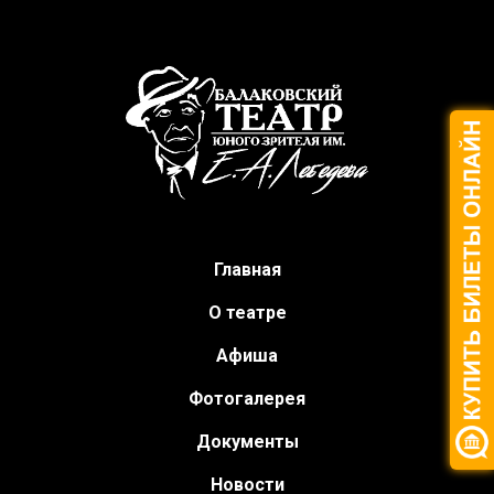
Главная
О театре
Афиша
Фотогалерея
Документы
Новости