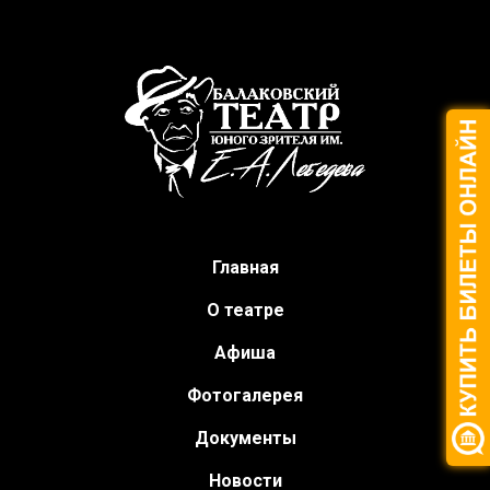
Главная
О театре
Афиша
Фотогалерея
Документы
Новости