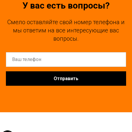
У вас есть вопросы?
Смело оставляйте свой номер телефона и
мы ответим на все интересующие вас
вопросы.
Отправить