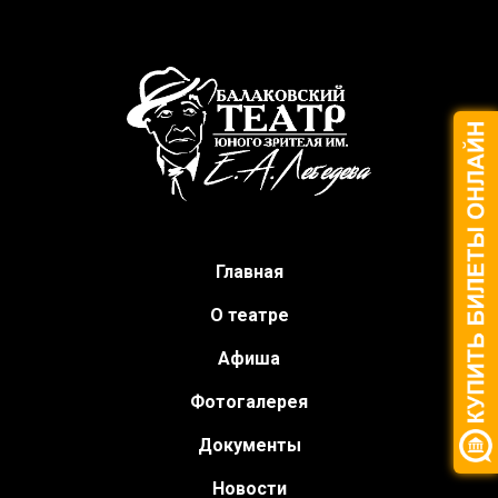
Главная
О театре
Афиша
Фотогалерея
Документы
Новости