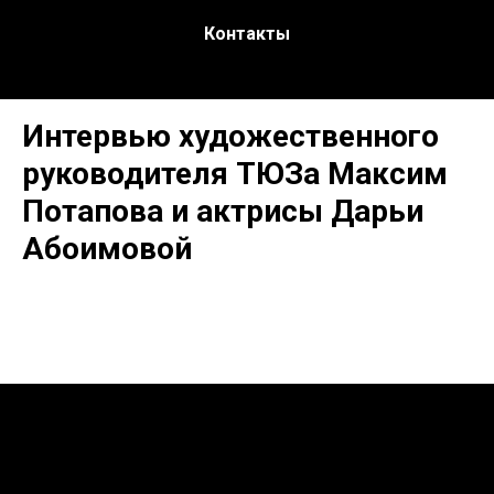
Контакты
Интервью художественного
руководителя ТЮЗа Максим
Потапова и актрисы Дарьи
Абоимовой