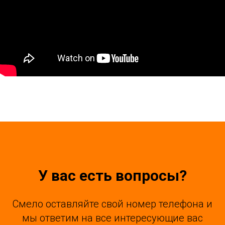
У вас есть вопросы?
Смело оставляйте свой номер телефона и
мы ответим на все интересующие вас