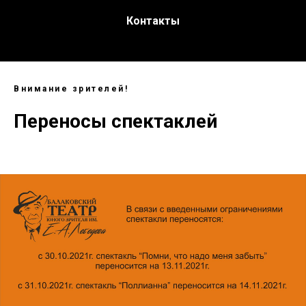
Контакты
Внимание зрителей!
Переносы спектаклей