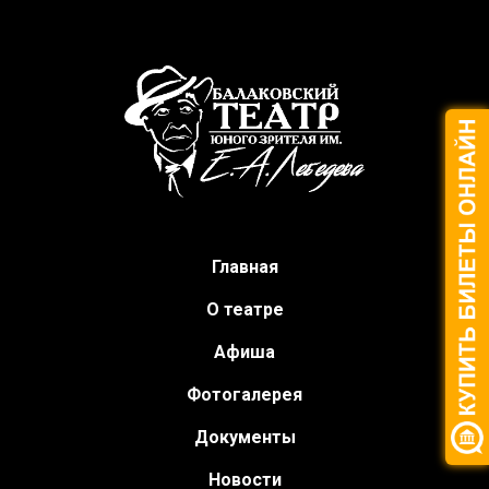
Главная
О театре
Афиша
Фотогалерея
Документы
Новости