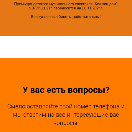
У вас есть вопросы?
Смело оставляйте свой номер телефона и
мы ответим на все интересующие вас
вопросы.