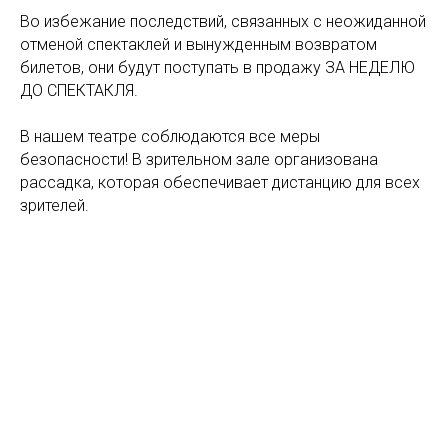
Во избежание последствий, связанных с неожиданной
отменой спектаклей и вынужденным возвратом
билетов, они будут поступать в продажу ЗА НЕДЕЛЮ
ДО СПЕКТАКЛЯ.
В нашем театре соблюдаются все меры
безопасности! В зрительном зале организована
рассадка, которая обеспечивает дистанцию для всех
зрителей.