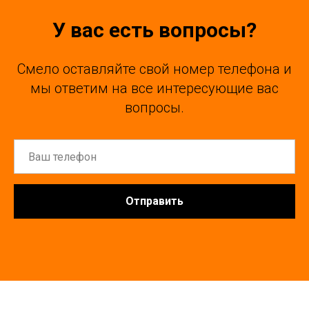
У вас есть вопросы?
Смело оставляйте свой номер телефона и
мы ответим на все интересующие вас
вопросы.
Отправить