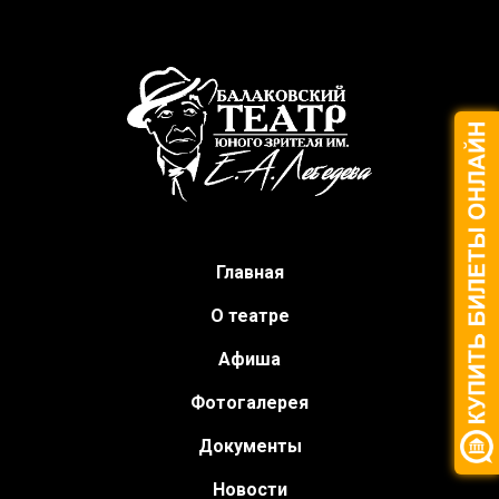
Главная
О театре
Афиша
Фотогалерея
Документы
Новости