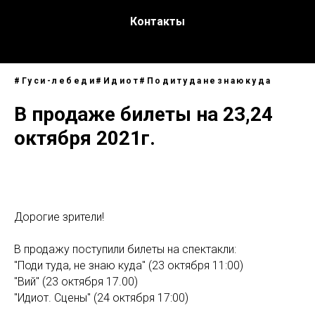
Контакты
#Гуси-лебеди#Идиот#Подитуданезнаюкуда
В продаже билеты на 23,24
октября 2021г.
Дорогие зрители!
В продажу поступили билеты на спектакли:
"Поди туда, не знаю куда" (23 октября 11:00)
"Вий" (23 октября 17.00)
"Идиот. Сцены" (24 октября 17:00)