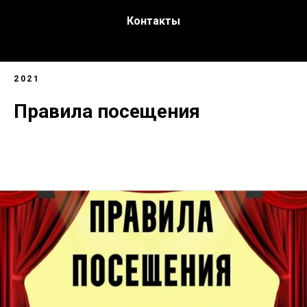
Контакты
2021
Правила посещения