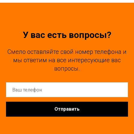
У вас есть вопросы?
Смело оставляйте свой номер телефона и
мы ответим на все интересующие вас
вопросы.
Отправить