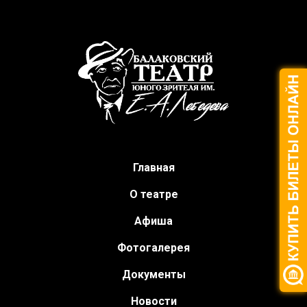
Главная
О театре
Афиша
Фотогалерея
Документы
Новости