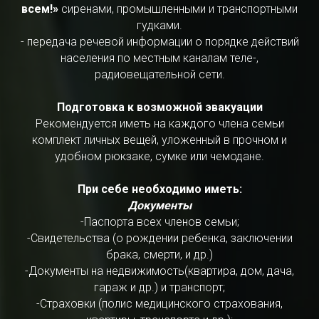
всем!»
сиренами, промышленными и транспортными
гудками.
- передача речевой информации о порядке действий
населения по местным каналам теле-,
радиовещательной сети.
Подготовка к возможной эвакуации
Рекомендуется иметь на каждого члена семьи
комплект личных вещей, уложенный в прочном и
удобном рюкзаке, сумке или чемодане.
При себе необходимо иметь:
Документы
-Паспорта всех членов семьи;
-Свидетельства (о рождении ребенка, заключении
брака, смерти, и др.)
-Документы на недвижимость(квартира, дом, дача,
гараж и др.) и транспорт;
-Страховки (полис медицинского страхования,