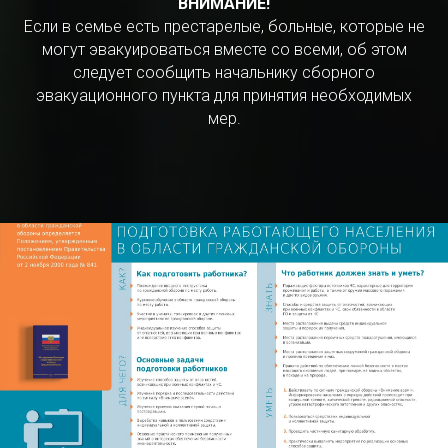
ВНИМАНИЕ!
Если в семье есть престарелые, больные, которые не
могут эвакуироваться вместе со всеми, об этом
следует сообщить начальнику сборного
эвакуационного пункта для принятия необходимых
мер.