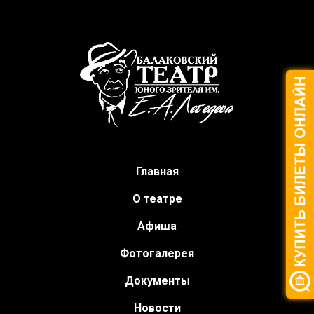
Главная
О театре
Афиша
Фотогалерея
Документы
Новости