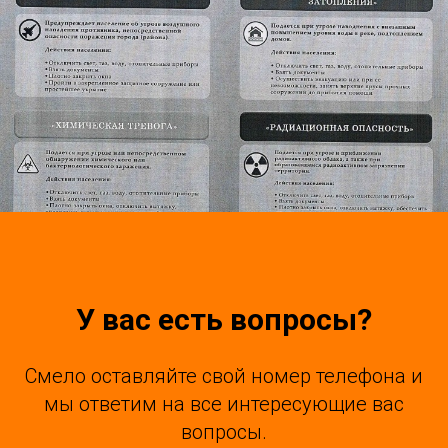
У вас есть вопросы?
Смело оставляйте свой номер телефона и
мы ответим на все интересующие вас
вопросы.