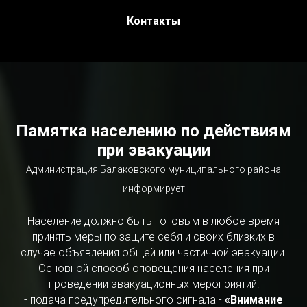
Контакты
Памятка населению по действиям
при эвакуации
Администрация Балаковского муниципального района
информирует
Население должно быть готовым в любое время
принять меры по защите себя и своих близких в
случае объявления общей или частичной эвакуации.
Основной способ оповещения населения при
проведении эвакуационных мероприятий:
- подача предупредительного сигнала -
«Внимание