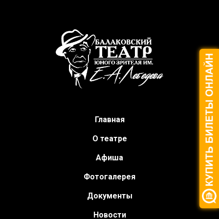
Главная
О театре
Афиша
Фотогалерея
Документы
Новости