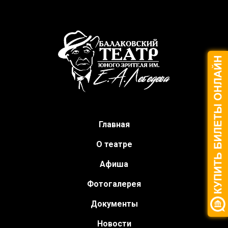
Главная
О театре
Афиша
Фотогалерея
Документы
Новости