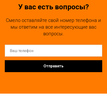
У вас есть вопросы?
Смело оставляйте свой номер телефона и
мы ответим на все интересующие вас
вопросы.
Отправить