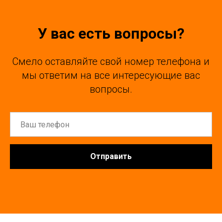
У вас есть вопросы?
Смело оставляйте свой номер телефона и
мы ответим на все интересующие вас
вопросы.
Отправить